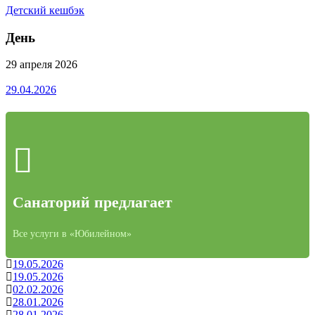
Детский кешбэк
День
29 апреля 2026
29.04.2026
Санаторий предлагает
Все услуги в «Юбилейном»
19.05.2026
19.05.2026
02.02.2026
28.01.2026
28.01.2026