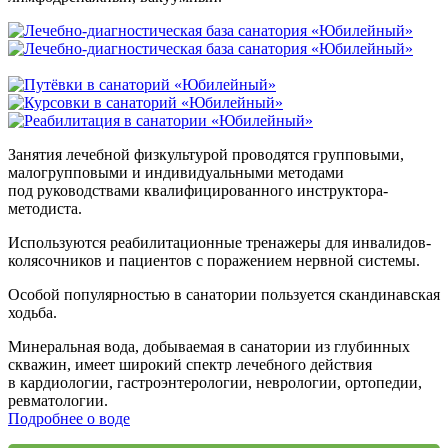
Занятия лечебной физкультурой проводятся групповыми,
малогрупповыми и индивидуальными методами
под руководствами квалифицированного инструктора-
методиста.
Используются реабилитационные тренажеры для инвалидов-
колясочников и пациентов с поражением нервной системы.
Особой популярностью в санатории пользуется скандинавская
ходьба.
Минеральная вода, добываемая в санатории из глубинных
скважин, имеет широкий спектр лечебного действия
в кардиологии, гастроэнтерологии, неврологии, ортопедии,
ревматологии.
Подробнее о воде