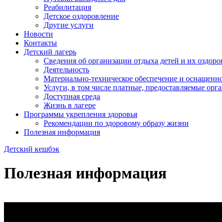
Реабилитация
Детское оздоровление
Другие услуги
Новости
Контакты
Детский лагерь
Сведения об организации отдыха детей и их оздор
Деятельность
Материально-техническое обеспечение и оснащенно
Услуги, в том числе платные, предоставляемые орг
Доступная среда
Жизнь в лагере
Программы укрепления здоровья
Рекомендации по здоровому образу жизни
Полезная информация
Детский кешбэк
Полезная информация