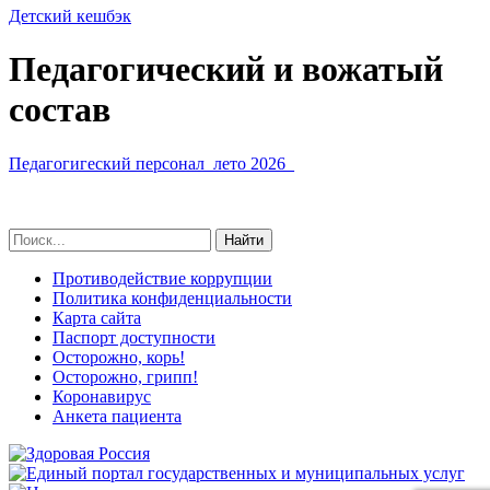
Детский кешбэк
Педагогический и вожатый
состав
Педагогигеский персонал_лето 2026_
Противодействие коррупции
Политика конфиденциальности
Карта сайта
Паспорт доступности
Осторожно, корь!
Осторожно, грипп!
Коронавирус
Анкета пациента