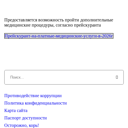
Предоставляется возможность пройти дополнительные
медицинские процедуры, согласно прейскуранта
Прейскурант-на-платные-медицинские-услуги-в-2026г
Противодействие коррупции
Политика конфиденциальности
Карта сайта
Паспорт доступности
Осторожно, корь!