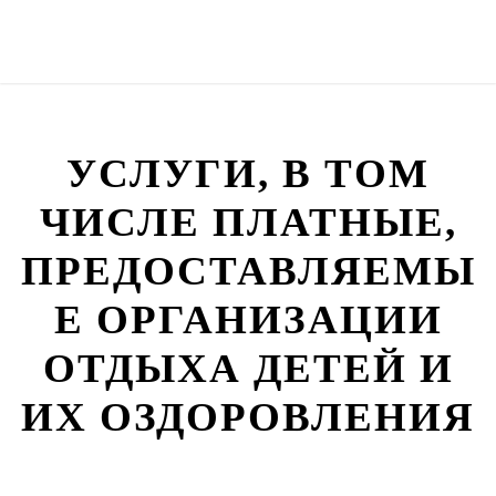
УСЛУГИ, В ТОМ
ЧИСЛЕ ПЛАТНЫЕ,
ПРЕДОСТАВЛЯЕМЫ
Е ОРГАНИЗАЦИИ
ОТДЫХА ДЕТЕЙ И
ИХ ОЗДОРОВЛЕНИЯ