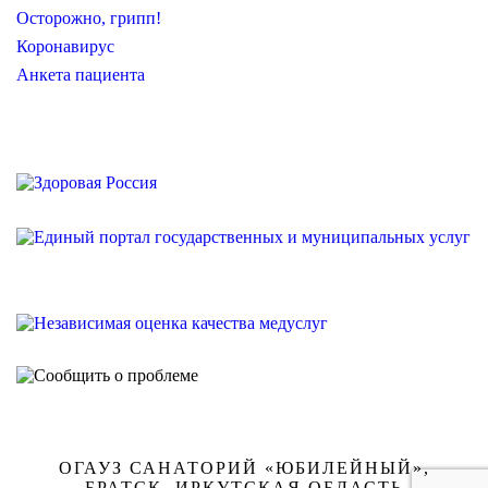
Осторожно, грипп!
Коронавирус
Анкета пациента
ОГАУЗ САНАТОРИЙ «ЮБИЛЕЙНЫЙ»,
БРАТСК, ИРКУТСКАЯ ОБЛАСТЬ